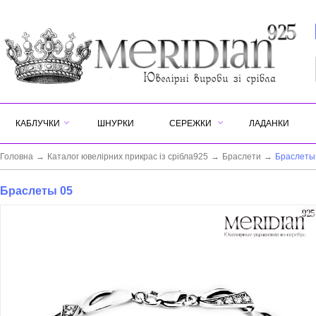
КАБЛУЧКИ
ШНУРКИ
СЕРЕЖКИ
ЛАДАНКИ
Головна
→
Каталог ювелірних прикрас із срібла925
→
Браслети
→
Браслеты
Браслеты 05