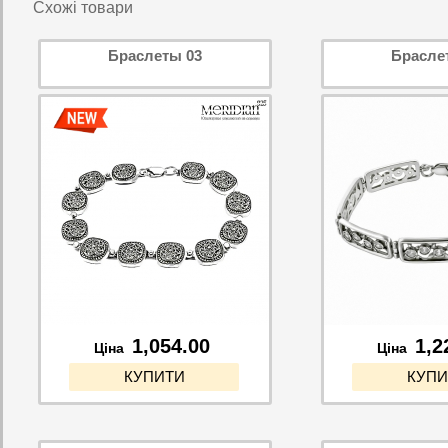
Схожі товари
Браслеты 03
Брасле
1,054.00
1,2
Ціна
Ціна
КУПИТИ
КУПИ